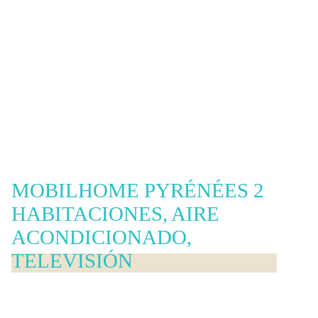
MOBILHOME PYRÉNÉES 2
HABITACIONES, AIRE
ACONDICIONADO,
TELEVISIÓN