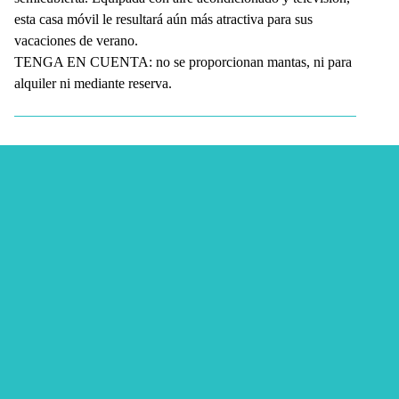
esta casa móvil le resultará aún más atractiva para sus
vacaciones de verano.
TENGA EN CUENTA: no se proporcionan mantas, ni para
alquiler ni mediante reserva.