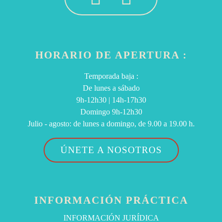
HORARIO DE APERTURA :
Temporada baja :
De lunes a sábado
9h-12h30 | 14h-17h30
Domingo 9h-12h30
Julio - agosto: de lunes a domingo, de 9.00 a 19.00 h.
ÚNETE A NOSOTROS
INFORMACIÓN PRÁCTICA
INFORMACIÓN JURÍDICA