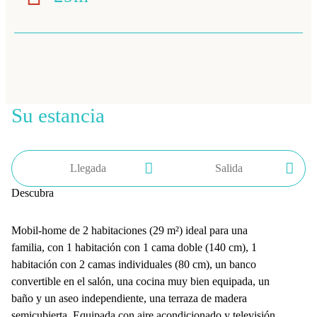
Su estancia
Descubra
Mobil-home de 2 habitaciones (29 m²) ideal para una
familia, con 1 habitación con 1 cama doble (140 cm), 1
habitación con 2 camas individuales (80 cm), un banco
convertible en el salón, una cocina muy bien equipada, un
baño y un aseo independiente, una terraza de madera
semicubierta. Equipada con aire acondicionado y televisión,