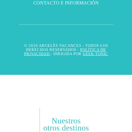
CONTACTO E INFORMACIÓN
© 2026 ARGELÈS VACANCES
- TODOS LOS
DERECHOS RESERVADOS -
POLÍTICA DE
PRIVACIDAD
- DIRIGIDA POR
GEEK TONIC
Nuestros
otros destinos