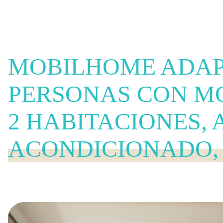
MOBILHOME ADAP
PERSONAS CON M
2 HABITACIONES, 
ACONDICIONADO,