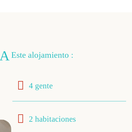
DA
Este alojamiento :
4 gente
2 habitaciones