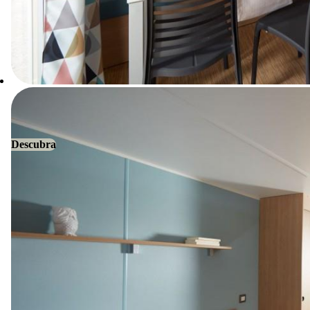
Descubra