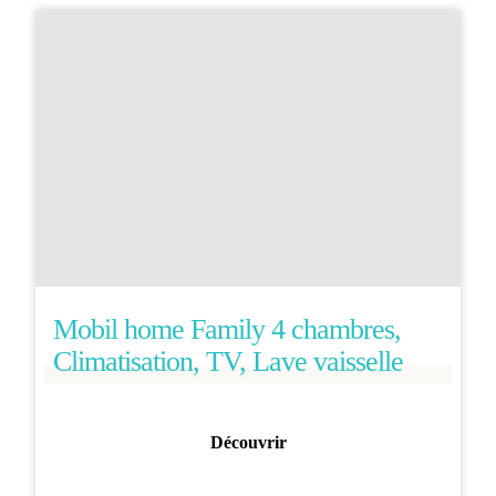
Mobil home Family 4 chambres,
Climatisation, TV, Lave vaisselle
Découvrir