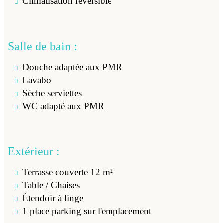
Climatisation réversible
Salle de bain :
Douche adaptée aux PMR
Lavabo
Sèche serviettes
WC adapté aux PMR
Extérieur :
Terrasse couverte 12 m²
Table / Chaises
Étendoir à linge
1 place parking sur l'emplacement