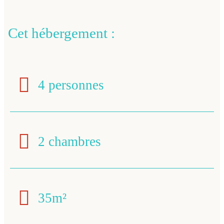
Cet hébergement :
4 personnes
2 chambres
35m²