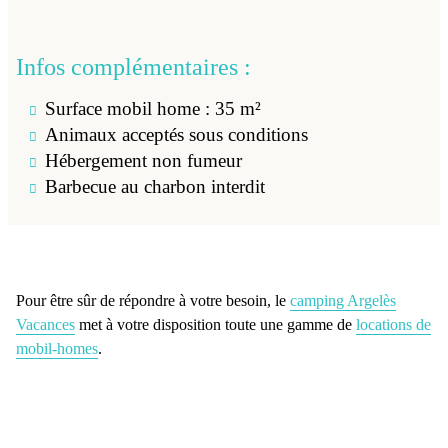
Infos complémentaires :
Surface mobil home : 35 m²
Animaux acceptés sous conditions
Hébergement non fumeur
Barbecue au charbon interdit
Pour être sûr de répondre à votre besoin, le
camping Argelès
Vacances
met à votre disposition toute une gamme de
locations de
mobil-homes
.