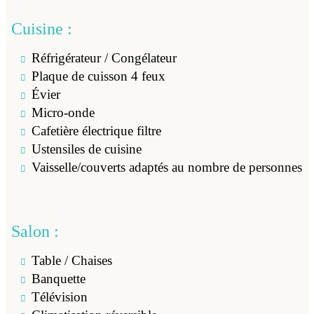
Cuisine :
Réfrigérateur / Congélateur
Plaque de cuisson 4 feux
Évier
Micro-onde
Cafetière électrique filtre
Ustensiles de cuisine
Vaisselle/couverts adaptés au nombre de personnes
Salon :
Table / Chaises
Banquette
Télévision