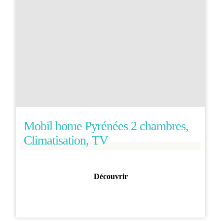
Mobil home Pyrénées 2 chambres,
Climatisation, TV
Découvrir