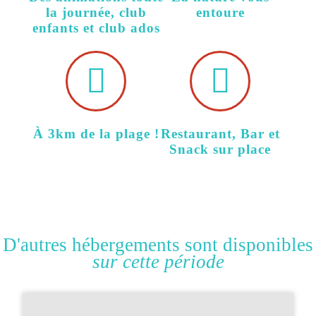
la journée, club
entoure
enfants et club ados
À 3km de la plage !
Restaurant, Bar et
Snack sur place
D'autres hébergements sont disponibles
sur cette période