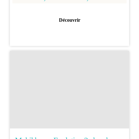
Découvrir