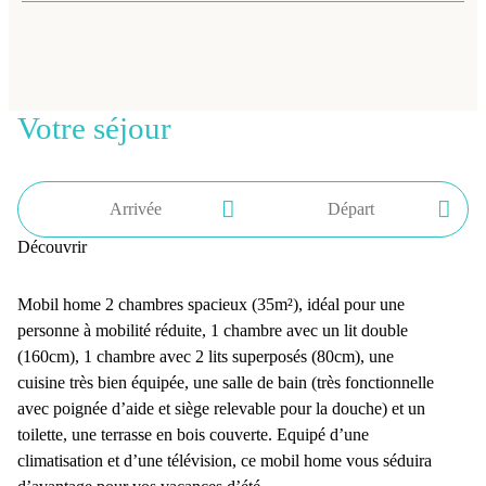
Votre séjour
Découvrir
Mobil home 2 chambres spacieux (35m²), idéal pour une
personne à mobilité réduite, 1 chambre avec un lit double
(160cm), 1 chambre avec 2 lits superposés (80cm), une
cuisine très bien équipée, une salle de bain (très fonctionnelle
avec poignée d’aide et siège relevable pour la douche) et un
toilette, une terrasse en bois couverte. Equipé d’une
climatisation et d’une télévision, ce mobil home vous séduira