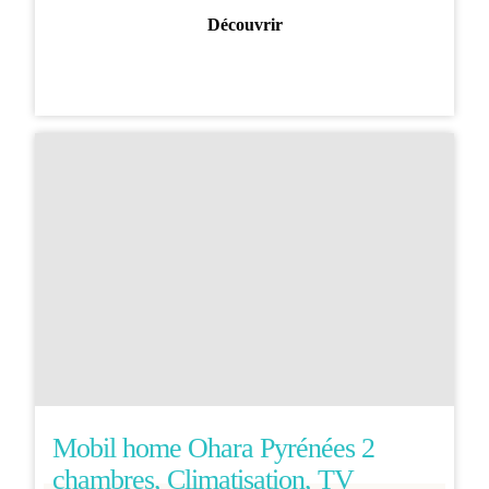
Découvrir
Mobil home Ohara Pyrénées 2
chambres, Climatisation, TV