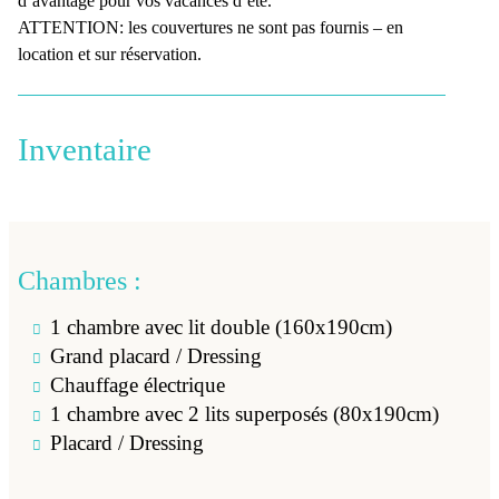
d’avantage pour vos vacances d’été.
ATTENTION: les couvertures ne sont pas fournis – en
location et sur réservation.
Inventaire
Chambres :
1 chambre avec lit double (160x190cm)
Grand placard / Dressing
Chauffage électrique
1 chambre avec 2 lits superposés (80x190cm)
Placard / Dressing