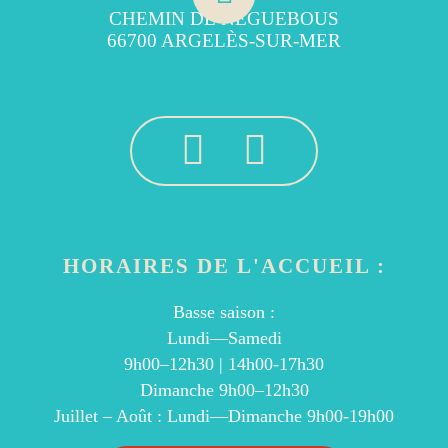
CHEMIN DE NÉGUEBOUS
66700 ARGELÈS-SUR-MER
HORAIRES DE L'ACCUEIL :
Basse saison :
Lundi—Samedi
9h00–12h30 | 14h00-17h30
Dimanche 9h00–12h30
Juillet – Août : Lundi—Dimanche 9h00-19h00