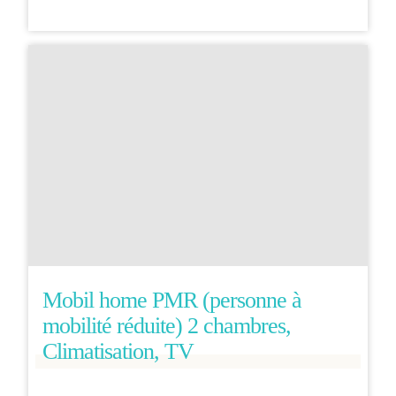
Mobil home PMR (personne à
mobilité réduite) 2 chambres,
Climatisation, TV