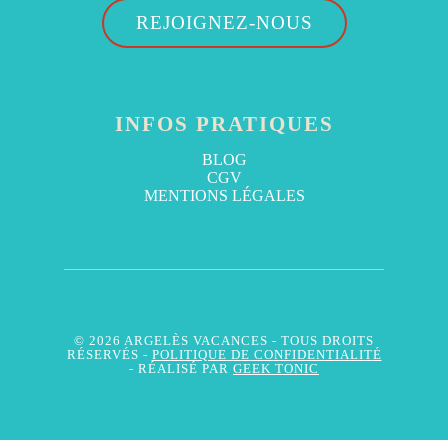
REJOIGNEZ-NOUS
INFOS PRATIQUES
BLOG
CGV
MENTIONS LÉGALES
© 2026 ARGELÈS VACANCES
- TOUS DROITS
RÉSERVÉS -
POLITIQUE DE CONFIDENTIALITÉ
- RÉALISÉ PAR
GEEK TONIC