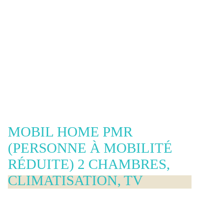
MOBIL HOME PMR
(PERSONNE À MOBILITÉ
RÉDUITE) 2 CHAMBRES,
CLIMATISATION, TV