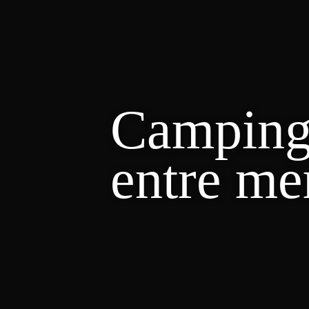
Camping 
entre me