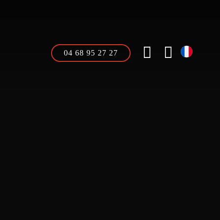
04 68 95 27 27