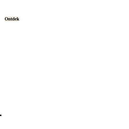
Ontdek