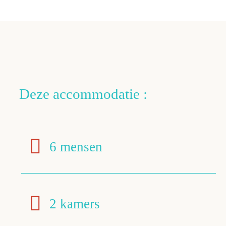
Deze accommodatie :
6 mensen
2 kamers