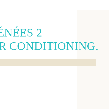
ÉNÉES 2
R CONDITIONING,