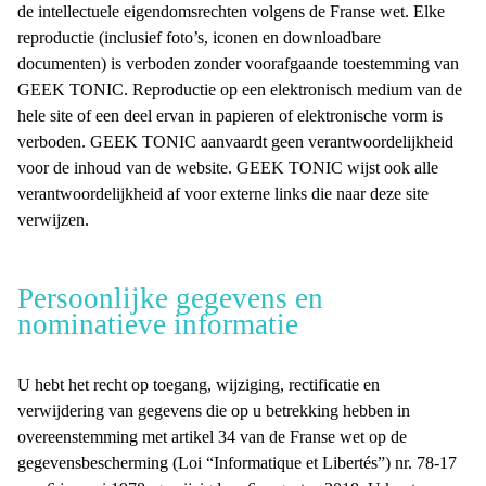
de intellectuele eigendomsrechten volgens de Franse wet. Elke
reproductie (inclusief foto’s, iconen en downloadbare
documenten) is verboden zonder voorafgaande toestemming van
GEEK TONIC. Reproductie op een elektronisch medium van de
hele site of een deel ervan in papieren of elektronische vorm is
verboden. GEEK TONIC aanvaardt geen verantwoordelijkheid
voor de inhoud van de website. GEEK TONIC wijst ook alle
verantwoordelijkheid af voor externe links die naar deze site
verwijzen.
Persoonlijke gegevens en
nominatieve informatie
U hebt het recht op toegang, wijziging, rectificatie en
verwijdering van gegevens die op u betrekking hebben in
overeenstemming met artikel 34 van de Franse wet op de
gegevensbescherming (Loi “Informatique et Libertés”) nr. 78-17