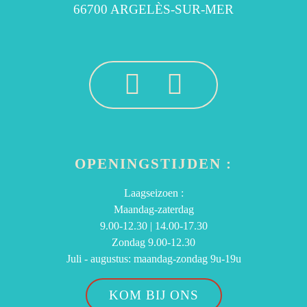
66700 ARGELÈS-SUR-MER
OPENINGSTIJDEN :
Laagseizoen :
Maandag-zaterdag
9.00-12.30 | 14.00-17.30
Zondag 9.00-12.30
Juli - augustus: maandag-zondag 9u-19u
KOM BIJ ONS