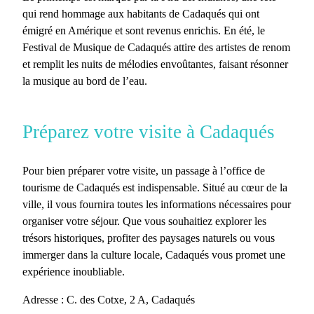
qui rend hommage aux habitants de Cadaqués qui ont
émigré en Amérique et sont revenus enrichis. En été, le
Festival de Musique de Cadaqués
attire des artistes de renom
et remplit les nuits de mélodies envoûtantes, faisant résonner
la musique au bord de l’eau.
Préparez votre visite à Cadaqués
Pour bien préparer votre visite, un passage à l’office de
tourisme de Cadaqués est indispensable. Situé au cœur de la
ville, il vous fournira toutes les informations nécessaires pour
organiser votre séjour. Que vous souhaitiez explorer les
trésors historiques, profiter des paysages naturels ou vous
immerger dans la culture locale, Cadaqués vous promet une
expérience inoubliable.
Adresse : C. des Cotxe, 2 A, Cadaqués