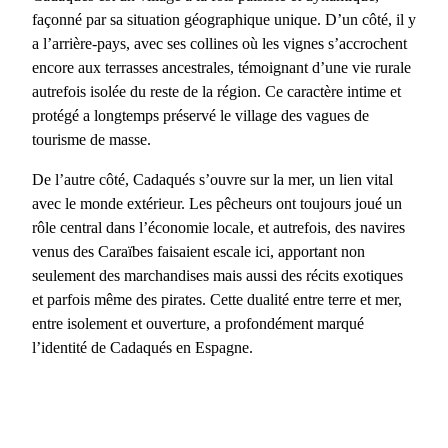
façonné par sa situation géographique unique. D’un côté, il y
a l’arrière-pays, avec ses collines où les vignes s’accrochent
encore aux terrasses ancestrales, témoignant d’une vie rurale
autrefois isolée du reste de la région. Ce caractère intime et
protégé a longtemps préservé le village des vagues de
tourisme de masse.
De l’autre côté,
Cadaqués
s’ouvre sur la mer, un lien vital
avec le monde extérieur. Les pêcheurs ont toujours joué un
rôle central dans l’économie locale, et autrefois, des navires
venus des Caraïbes faisaient escale ici, apportant non
seulement des marchandises mais aussi des récits exotiques
et parfois même des pirates. Cette dualité entre terre et mer,
entre isolement et ouverture, a profondément marqué
l’identité de
Cadaqués en Espagne
.