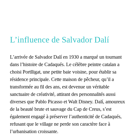
L’influence de Salvador Dalí
L’arrivée de Salvador Dalí en 1930 a marqué un tournant
dans l’histoire de
Cadaqués
. Le célèbre peintre catalan a
choisi Portlligat, une petite baie voisine, pour établir sa
résidence principale. Cette maison de pêcheur, qu’il a
transformée au fil des ans, est devenue un véritable
sanctuaire de créativité, attirant des personnalités aussi
diverses que Pablo Picasso et Walt Disney. Dalí, amoureux
de la beauté brute et sauvage du Cap de Creus, s’est
également engagé à préserver l’authenticité de Cadaqués,
refusant que le village ne perde son caractère face à
l’urbanisation croissante.