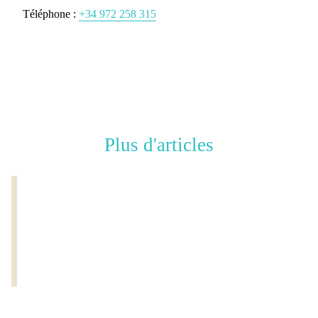
Téléphone :
+34 972 258 315
Plus d'articles
PRÉCÉDENT :
VISITER