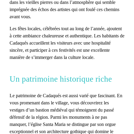
dans les vieilles pierres ou dans l’atmosphère qui semble
imprégnée des échos des artistes qui ont foulé ces chemins
avant vous.
Les
fêtes locales
, célébrées tout au long de l’année, ajoutent
à cette ambiance chaleureuse et authentique. Les habitants de
Cadaqués accueillent les visiteurs avec une hospitalité
sincère, et participer à ces festivités est une excellente
manière de s’immerger dans la culture locale.
Un patrimoine historique riche
Le
patrimoine de Cadaqués
est aussi varié que fascinant. En
vous promenant dans le village, vous découvrirez les
vestiges d’un bastion médiéval qui témoignent du passé
défensif de la région. Parmi les monuments à ne pas
manquer, l’
église Santa Maria
se distingue par son orgue
exceptionnel et son architecture gothique qui domine le