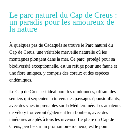
Le parc naturel du Cap de Creus :
un paradis pour les amoureux de
la nature
À quelques pas de Cadaqués se trouve le
Parc naturel du
Cap de Creus
, une véritable merveille naturelle où les
montagnes plongent dans la mer. Ce parc, protégé pour sa
biodiversité exceptionnelle, est un refuge pour une faune et
une flore uniques, y compris des coraux et des espèces
endémiques.
Le
Cap de Creus
est idéal pour les randonnées, offrant des
sentiers qui serpentent à travers des paysages époustouflants,
avec des
vues imprenables sur la Méditerranée
. Les amateurs
de vélo y trouveront également leur bonheur, avec des
itinéraires adaptés à tous les niveaux. Le phare du Cap de
Creus, perché sur un promontoire rocheux, est le point