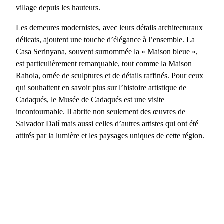
village depuis les hauteurs.
Les demeures modernistes, avec leurs détails architecturaux
délicats, ajoutent une touche d’élégance à l’ensemble. La
Casa Serinyana
, souvent surnommée la « Maison bleue »,
est particulièrement remarquable, tout comme la
Maison
Rahola
, ornée de sculptures et de détails raffinés. Pour ceux
qui souhaitent en savoir plus sur l’histoire artistique de
Cadaqués, le
Musée de Cadaqués
est une visite
incontournable. Il abrite non seulement des œuvres de
Salvador Dalí mais aussi celles d’autres artistes qui ont été
attirés par la lumière et les paysages uniques de cette région.