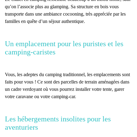
qu’on l’associe plus au glamping. Sa structure en bois vous
transporte dans une ambiance cocooning, très appréciée par les
familles en quête d’un séjour authentique.
Un emplacement pour les puristes et les
camping-caristes
Vous, les adeptes du camping traditionnel, les emplacements sont
faits pour vous ! Ce sont des parcelles de terrain aménagées dans
un cadre verdoyant où vous pourrez installer votre tente, garer
votre caravane ou votre camping-car.
Les hébergements insolites pour les
aventuriers