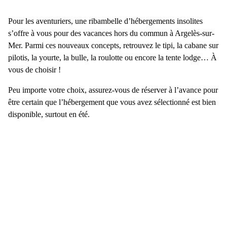
Pour les aventuriers, une ribambelle d’hébergements insolites
s’offre à vous pour des
vacances hors du commun à Argelès-sur-
Mer.
Parmi ces nouveaux concepts, retrouvez le tipi, la cabane sur
pilotis, la yourte, la bulle, la roulotte ou encore la tente lodge… À
vous de choisir !
Peu importe votre choix, assurez-vous de réserver à l’avance pour
être certain que l’hébergement que vous avez sélectionné est bien
disponible, surtout en été.