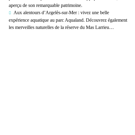
aperçu de son remarquable patrimoine.
Aux alentours d’Argelès-sur-Mer : vivez une belle
expérience aquatique au parc Aqualand. Découvrez également
les merveilles naturelles de la réserve du Mas Larrieu…