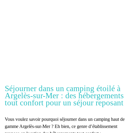
Séjourner dans un camping étoilé à
Argelès-sur-Mer : des hébergements
tout confort pour un séjour reposant
Vous voulez savoir
pourquoi séjourner dans un camping haut de
gamme Argelès-sur-Mer
? Eh bien, ce genre d’établissement