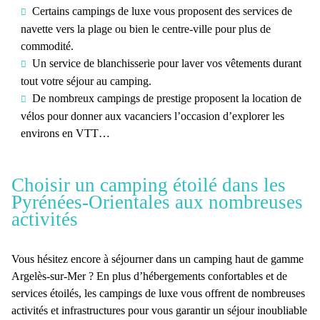
Certains
campings de luxe
vous proposent des services de
navette vers la plage ou bien le centre-ville pour plus de
commodité.
Un service de blanchisserie pour laver vos vêtements durant
tout votre séjour au camping.
De nombreux
campings de prestige
proposent la location de
vélos pour donner aux vacanciers l’occasion d’explorer les
environs en VTT…
Choisir un camping étoilé dans les
Pyrénées-Orientales aux nombreuses
activités
Vous hésitez encore à
séjourner dans un camping haut de gamme
Argelès-sur-Mer
? En plus d’hébergements confortables et de
services étoilés, les campings de luxe vous offrent de nombreuses
activités et infrastructures pour vous garantir un séjour inoubliable