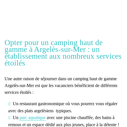
Opter pour un camping haut de
gamme à Argelès-sur-Mer : un
établissement aux nombreux services
étoilés
Une autre raison de
séjourner dans un camping haut de gamme
Argelès-sur-Mer
est que les vacanciers bénéficient de différents
services étoilés :
Un restaurant gastronomique où vous pourrez vous régaler
avec des plats argelésiens typiques.
Un
parc aquatique
avec une piscine chauffée, des bains à
remous et un espace dédié aux plus jeunes, place à la détente !