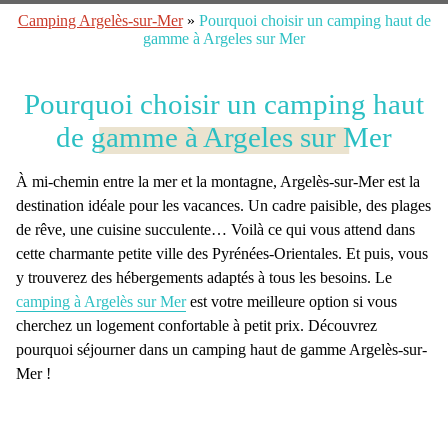
Camping Argelès-sur-Mer
»
Pourquoi choisir un camping haut de
gamme à Argeles sur Mer
Pourquoi choisir un camping haut
de gamme à Argeles sur Mer
À mi-chemin entre la mer et la montagne, Argelès-sur-Mer est la
destination idéale pour les vacances. Un cadre paisible, des plages
de rêve, une cuisine succulente… Voilà ce qui vous attend dans
cette charmante petite ville des Pyrénées-Orientales. Et puis, vous
y trouverez des hébergements adaptés à tous les besoins. Le
camping à Argelès sur Mer
est votre meilleure option si vous
cherchez un logement confortable à petit prix. Découvrez
pourquoi séjourner dans un camping haut de gamme Argelès-sur-
Mer
!