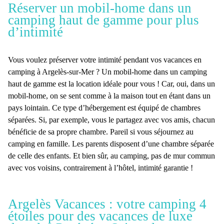
Réserver un mobil-home dans un
camping haut de gamme pour plus
d’intimité
Vous voulez préserver votre intimité pendant vos
vacances en
camping à Argelès-sur-Mer
? Un
mobil-home dans un camping
haut de gamme
est la location idéale pour vous ! Car, oui, dans un
mobil-home, on se sent comme à la maison tout en étant dans un
pays lointain. Ce type d’hébergement est équipé de chambres
séparées. Si, par exemple, vous le partagez avec vos amis, chacun
bénéficie de sa propre chambre. Pareil si vous séjournez au
camping en famille. Les parents disposent d’une chambre séparée
de celle des enfants. Et bien sûr, au camping, pas de mur commun
avec vos voisins, contrairement à l’hôtel, intimité garantie !
Argelès Vacances : votre camping 4
étoiles pour des vacances de luxe