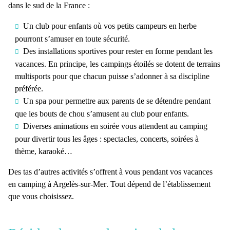
dans le sud de la France :
Un club pour enfants où vos petits campeurs en herbe
pourront s’amuser en toute sécurité.
Des installations sportives pour rester en forme pendant les
vacances. En principe, les campings étoilés se dotent de terrains
multisports pour que chacun puisse s’adonner à sa discipline
préférée.
Un spa pour permettre aux parents de se détendre pendant
que les bouts de chou s’amusent au club pour enfants.
Diverses animations en soirée vous attendent au camping
pour divertir tous les âges : spectacles, concerts, soirées à
thème, karaoké…
Des tas d’autres activités s’offrent à vous pendant vos
vacances
en camping à Argelès-sur-Mer
. Tout dépend de l’établissement
que vous choisissez.