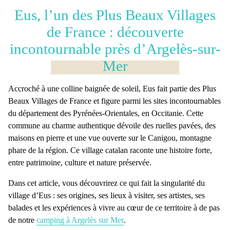
Eus, l’un des Plus Beaux Villages
de France : découverte
incontournable près d’Argelès-sur-
Mer
Accroché à une colline baignée de soleil, Eus fait partie des
Plus
Beaux Villages de France
et figure parmi les sites incontournables
du
département des Pyrénées-Orientales
, en Occitanie. Cette
commune
au charme authentique dévoile des
ruelles pavées
, des
maisons en pierre
et une vue ouverte sur le
Canigou
, montagne
phare de la région. Ce village catalan raconte une histoire forte,
entre patrimoine, culture et nature préservée.
Dans cet article, vous découvrirez ce qui fait la singularité du
village d’Eus
: ses origines, ses lieux à visiter, ses artistes, ses
balades et les expériences à vivre au cœur de ce territoire à de pas
de notre
camping à Argelès sur Mer
.