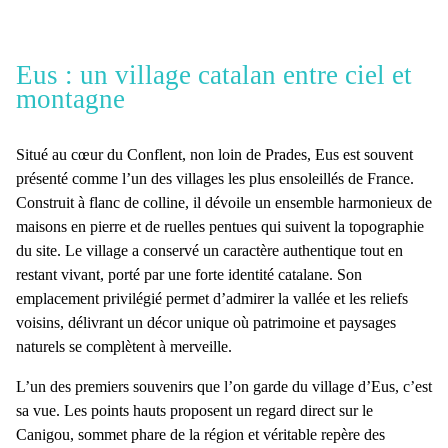
Eus : un village catalan entre ciel et
montagne
Situé au cœur du Conflent, non loin de Prades, Eus est souvent
présenté comme l’
un des villages les plus ensoleillés de France
.
Construit à flanc de colline, il dévoile un ensemble harmonieux de
maisons en pierre et de ruelles pentues qui suivent la topographie
du site. Le village a conservé un caractère authentique tout en
restant vivant, porté par une forte identité catalane. Son
emplacement privilégié
permet d’admirer la vallée et les reliefs
voisins, délivrant un décor unique où patrimoine et paysages
naturels se complètent à merveille.
L’un des premiers souvenirs que l’on garde du
village d’Eus
, c’est
sa
vue
. Les points hauts proposent un regard direct sur le
Canigou
, sommet phare de la région et véritable repère des