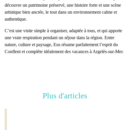
découvre un
patrimoine préservé
, une
histoire forte
et une
scène
artistique bien ancrée
, le tout dans un environnement calme et
authentique.
C’est une visite simple à organiser, adaptée à tous, et qui apporte
une vraie respiration pendant un séjour dans la région. Entre
nature, culture et paysage, Eus résume parfaitement l’esprit du
Conflent et complète idéalement des vacances à Argelès-sur-Mer.
Plus d'articles