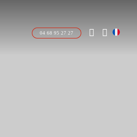
04 68 95 27 27