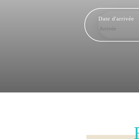
Date d'arrivée