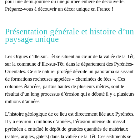
pour une demi-journée ou une journée entière de découverte.
Préparez-vous à découvrir un décor unique en France !
Présentation générale et histoire d’un
paysage unique
Les Orgues d’Ille-sur-Têt se situent au cœur de la
vallée de la Têt
,
sur la commune d’Ille-sur-Têt, dans le département des Pyrénées-
Orientales. Ce
site naturel protégé
dévoile un panorama saisissant
de formations rocheuses appelées
« cheminées de fées »
. Ces
colonnes élancées, parfois hautes de plusieurs mètres, sont le
résultat d’un long processus d’
érosion
qui a débuté il y a plusieurs
millions d’années.
L’histoire géologique de ce lieu est directement liée aux Pyrénées.
Il y a environ 5 millions d’années, l’érosion intense du massif
pyrénéen a entraîné le dépôt de grandes quantités de matériaux
(sables, argiles, galets) dans la vallée de la Têt. Ces sédiments se