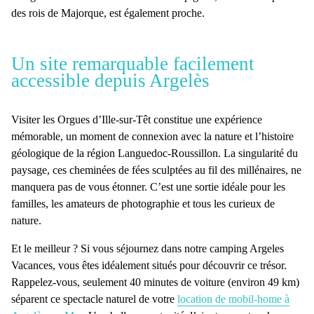
des rois de Majorque, est également proche.
Un site remarquable facilement
accessible depuis Argelès
Visiter
les Orgues d’Ille-sur-Têt
constitue une expérience
mémorable, un moment de connexion avec la nature et l’histoire
géologique de la région Languedoc-Roussillon. La singularité du
paysage, ces
cheminées de fées
sculptées au fil des millénaires, ne
manquera pas de vous étonner. C’est une sortie idéale pour les
familles, les amateurs de photographie et tous les curieux de
nature.
Et le meilleur ? Si vous séjournez dans notre
camping Argeles
Vacances,
vous êtes idéalement situés pour découvrir ce trésor.
Rappelez-vous, seulement 40 minutes de voiture (environ 49 km)
séparent ce spectacle naturel de votre
location de mobil-home à