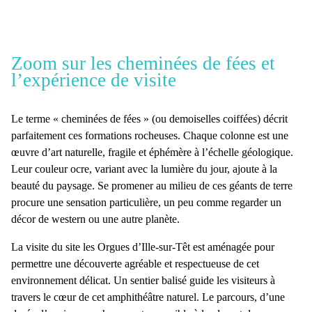
Zoom sur les cheminées de fées et
l’expérience de visite
Le terme «
cheminées de fées
» (ou
demoiselles coiffées
) décrit
parfaitement ces formations rocheuses. Chaque colonne est une
œuvre d’art naturelle, fragile et éphémère à l’échelle géologique.
Leur couleur ocre, variant avec la lumière du jour, ajoute à la
beauté du paysage. Se promener au milieu de ces géants de terre
procure une sensation particulière, un peu comme regarder un
décor de western ou une autre planète.
La visite du site
les Orgues d’Ille-sur-Têt
est aménagée pour
permettre une découverte agréable et respectueuse de cet
environnement délicat. Un
sentier balisé
guide les visiteurs à
travers le cœur de cet amphithéâtre naturel. Le parcours, d’une