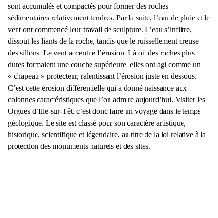
sont accumulés et compactés pour former des roches
sédimentaires relativement tendres. Par la suite, l’eau de pluie et le
vent ont commencé leur travail de sculpture. L’eau s’infiltre,
dissout les liants de la roche, tandis que le ruissellement creuse
des sillons. Le vent accentue l’érosion. Là où des roches plus
dures formaient une couche supérieure, elles ont agi comme un
« chapeau » protecteur, ralentissant l’érosion juste en dessous.
C’est cette
érosion différentielle
qui a donné naissance aux
colonnes caractéristiques que l’on admire aujourd’hui. Visiter les
Orgues d’Ille-sur-Têt, c’est donc faire un voyage dans le temps
géologique. Le site est
classé
pour son caractère artistique,
historique, scientifique et légendaire, au titre de la loi relative à la
protection des monuments naturels et des sites.