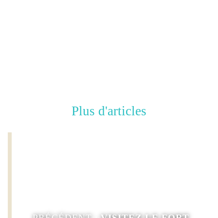
Plus d'articles
PRÉCÉDENT :
VISITEZ LE FORT