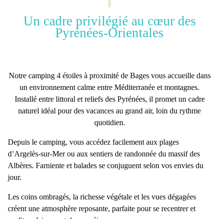
Un cadre privilégié au cœur des
Pyrénées-Orientales
Notre
camping 4 étoiles à proximité de Bages
vous accueille dans
un environnement calme entre Méditerranée et montagnes.
Installé entre littoral et reliefs des Pyrénées, il promet un cadre
naturel idéal pour des vacances au grand air,
loin du rythme
quotidien
.
Depuis le camping, vous accédez facilement aux plages
d’Argelès-sur-Mer ou aux sentiers de randonnée du massif des
Albères. Farniente et balades se conjuguent selon vos envies du
jour.
Les coins ombragés, la richesse végétale et les vues dégagées
créent une
atmosphère reposante
, parfaite pour se recentrer et