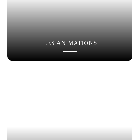
LES ANIMATIONS