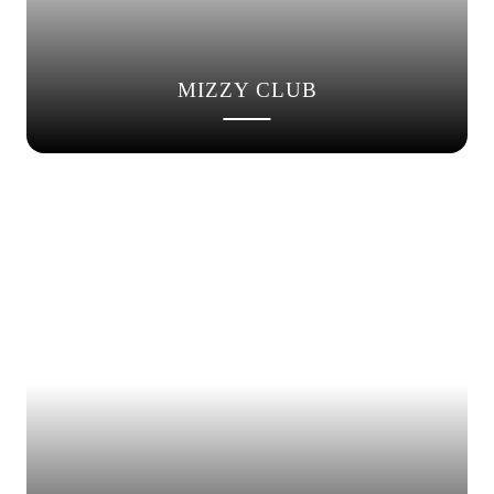
MIZZY CLUB