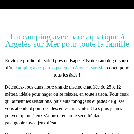
Un camping avec parc aquatique à
Argelès-sur-Mer pour toute la famille
Envie de profiter du soleil près de Bages ? Notre camping dispose
d’un
camping avec parc aquatique à Argelès-sur-Mer
conçu pour
tous les âges
!
Détendez-vous dans notre
grande piscine chauffée de 25 x 12
mètres,
idéale pour nager ou se relaxer, en toute saison. Pour ceux
qui aiment les sensations, plusieurs
toboggans
et
pistes de glisse
vous attendent pour des descentes amusantes ! Les plus jeunes
peuvent quant à eux s’amuser en toute sécurité dans la
pataugeoire avec jeux d’eau.