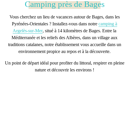
Camping près de Bages
Vous cherchez un lieu de vacances autour de Bages, dans les
Pyrénées-Orientales ? Installez-vous dans notre
camping à
Argelès-sur-Mer
, situé à 14 kilomètres de Bages. Entre la
Méditerranée et les reliefs des Albères, dans un village aux
traditions catalanes, notre établissement vous accueille dans un
environnement propice au repos et à la découverte.
Un point de départ idéal pour profiter du littoral, respirer en pleine
nature et découvrir les environs !