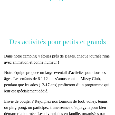
Des activités pour petits et grands
Dans notre
camping 4 étoiles près de Bages
, chaque journée rime
avec animation et bonne humeur !
Notre équipe propose un
large éventail d’activités pour tous les
âges
. Les enfants de 6 à 12 ans s’amuseront au Mizzy Club,
pendant que les ados (12-17 ans) profiteront d’un programme qui
leur est spécialement dédié.
Envie de bouger ? Rejoignez nos
tournois de foot, volley, tennis
ou ping-pong
, ou participez à une
séance d’aquagym
pour bien
démarrer la journée. Les olympiades en famille, organisées par