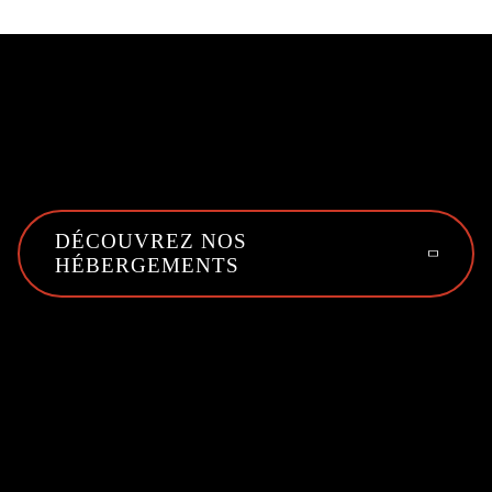
DÉCOUVREZ NOS
HÉBERGEMENTS