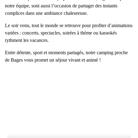
notre équipe, sont aussi l’occasion de partager des instants
complices dans une ambiance chaleureuse.
Le soir venu, tout le monde se retrouve pour profiter d’animations
variées : concerts, spectacles, soirées à thème ou karaokés
rythment les vacances.
Entre détente, sport et moments partagés, notre
camping proche
de Bages
vous promet un séjour vivant et animé !