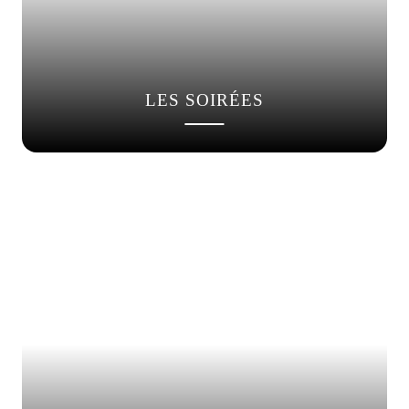
LES SOIRÉES