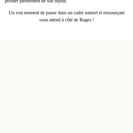
profiter pleinement de son séjour.
Un vrai moment de pause dans un cadre naturel et ressourçant
vous attend à côté de Bages !