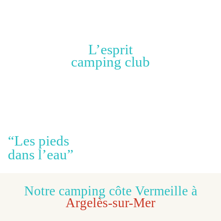
L’esprit
camping club
“Les pieds
dans l’eau”
Notre camping côte Vermeille à
Argelès-sur-Mer