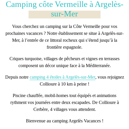
Camping côte Vermeille à Argelès-
sur-Mer
Vous cherchez un
camping sur la Côte Vermeille
pour vos
prochaines vacances ? Notre établissement se situe à Argelès-sur-
Mer, à l’entrée de ce littoral rocheux qui s’étend jusqu’à la
frontière espagnole.
Criques turquoise, villages de pêcheurs et vignes en terrasses
composent un
décor unique face à la Méditerranée.
Depuis notre
camping 4 étoiles à Argelès-sur-Mer
, vous rejoignez
Collioure à 10 km à peine !
Piscine chauffée
,
mobil-homes
tout équipés et
animations
rythment vos journées entre deux escapades. De Collioure à
Cerbère, 4 villages vous attendent.
Bienvenue au camping Argelès Vacances !