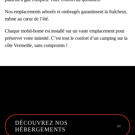
Nos
emplacements arborés et ombragés
garantissent la fraîcheur,
même au cœur de l’été.
Chaque
mobil-home
est installé sur un vaste emplacement pour
préserver votre intimité. C’est tout le confort d’un
camping sur la
côte Vermeille
, sans compromis !
DÉCOUVREZ NOS
HÉBERGEMENTS