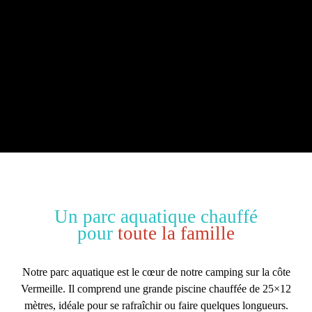
Un parc aquatique chauffé
pour
toute la famille
Notre
parc aquatique
est le cœur de notre
camping sur la côte
Vermeille
. Il comprend une
grande piscine chauffée de 25×12
mètres
, idéale pour se rafraîchir ou faire quelques longueurs.