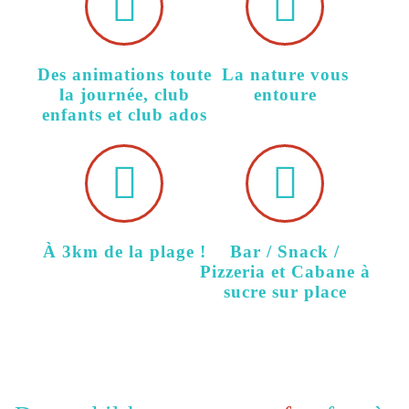
Des animations toute
La nature vous
la journée, club
entoure
enfants et club ados
À 3km de la plage !
Bar / Snack /
Pizzeria et Cabane à
sucre sur place