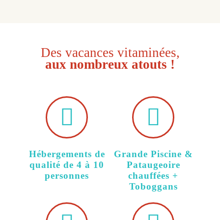
Des vacances vitaminées,
aux nombreux atouts !
Hébergements de
Grande Piscine &
qualité de 4 à 10
Pataugeoire
personnes
chauffées +
Toboggans