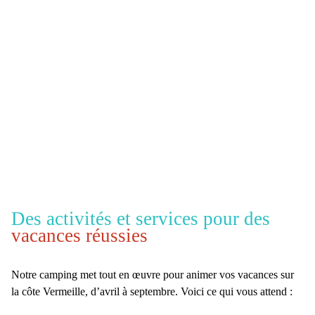
Des activités et services pour des
vacances réussies
Notre camping met tout en œuvre pour animer vos
vacances sur
la côte Vermeille
, d’avril à septembre. Voici ce qui vous attend :