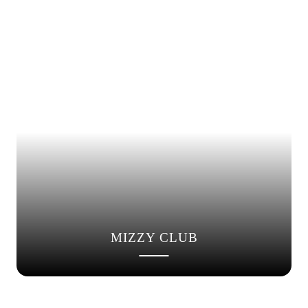
MIZZY CLUB