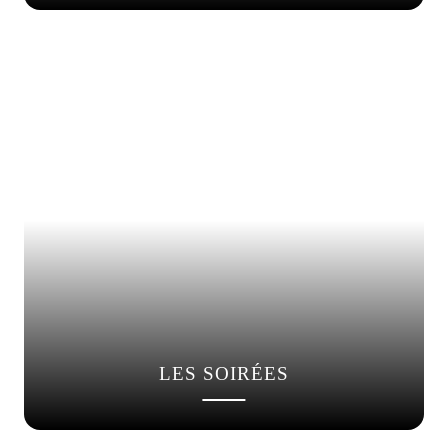
LES SOIRÉES