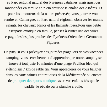
au Parc régional naturel des Pyrénées catalanes, mais aussi des
randonnées en famille en plein cœur de la chaîne des Albères. Et
pour les amoureux de la nature préservée, vous pourrez vous
rendre en Camargue, au Parc naturel régional, observer les marais
salants, les chevaux blancs et les flamants roses.Pour une petite
escapade exotique en famille, pensez à visiter une des villes
espagnoles les plus proches des Pyrénées-Orientales : Gérone ou
Figueres.
De plus, si vous prévoyez des journées plage lors de vos vacances
camping, vous serez heureux d’apprendre que notre camping se
trouve à tout juste
10 minutes d’une plage Pavillon bleu
qui
s’étend sur 7 km de sable fin. Vous apprécierez de vous baigner
dans les eaux calmes et turquoises de la Méditerranée ou encore
de
pratiquer des sports nautiques
avec vos enfants tels que le
paddle, le pédalo ou la planche à voile.