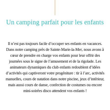
Un camping parfait pour les enfants
Il n’est pas toujours facile d’occuper ses enfants en vacances.
Dans notre
camping près de Sainte-Marie-la-Mer
, nous avons à
cœur de prendre en charge vos enfants pour leur offrir des
journées sous le signe de l’amusement et de la rigolade. Les
animateurs dynamiques du
club enfants
redoublent d’idées
d’activités qui captiveront votre progéniture : tir à l’arc, activités
manuelles, cours de natation dans notre piscine, jeux d’intérieur,
mais aussi cours de danse, confection de costumes ou encore
mini-soirées disco attendent vos enfants !