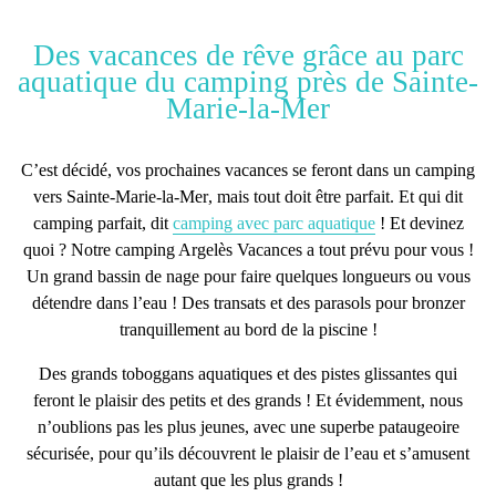
Des vacances de rêve grâce au parc
aquatique du camping près de Sainte-
Marie-la-Mer
C’est décidé, vos prochaines vacances se feront dans un
camping
vers Sainte-Marie-la-Mer
, mais tout doit être parfait. Et qui dit
camping parfait, dit
camping avec parc aquatique
! Et devinez
quoi ? Notre camping Argelès Vacances a tout prévu pour vous !
Un grand bassin de nage pour faire quelques longueurs ou vous
détendre dans l’eau ! Des transats et des parasols pour bronzer
tranquillement au bord de la piscine !
Des grands toboggans aquatiques et des pistes glissantes qui
feront le plaisir des petits et des grands ! Et évidemment, nous
n’oublions pas les plus jeunes, avec une superbe pataugeoire
sécurisée, pour qu’ils découvrent le plaisir de l’eau et s’amusent
autant que les plus grands !