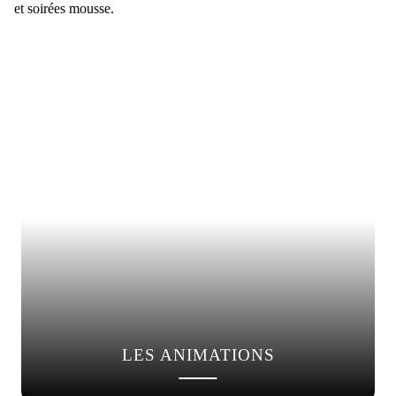
et soirées mousse.
LES ANIMATIONS