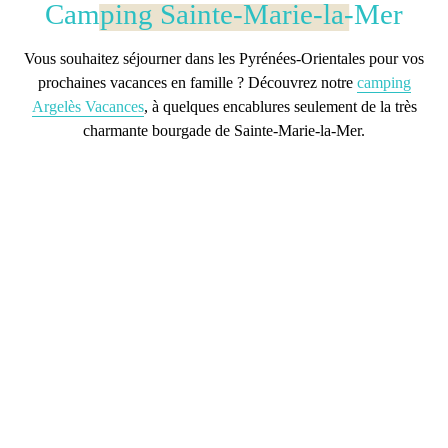
Camping Sainte-Marie-la-Mer
Vous souhaitez séjourner dans les Pyrénées-Orientales pour vos
prochaines vacances en famille ? Découvrez notre
camping
Argelès Vacances
, à quelques encablures seulement de la
très
charmante bourgade de Sainte-Marie-la-Mer.