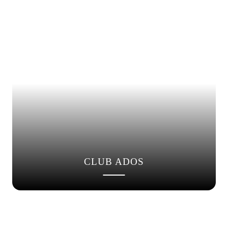
CLUB ADOS