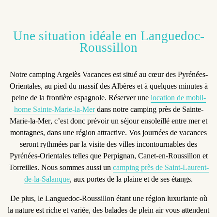
Une situation idéale en Languedoc-
Roussillon
Notre camping Argelès Vacances est situé
au cœur des Pyrénées-
Orientales
, au pied du massif des Albères et à quelques minutes à
peine de la frontière espagnole. Réserver une
location de mobil-
home Sainte-Marie-la-Mer
dans notre
camping près de Sainte-
Marie-la-Mer
, c’est donc prévoir un
séjour ensoleillé entre mer et
montagnes
, dans une région attractive. Vos journées de vacances
seront rythmées par la visite des villes incontournables des
Pyrénées-Orientales telles que Perpignan, Canet-en-Roussillon et
Torreilles. Nous sommes aussi un
camping près de Saint-Laurent-
de-la-Salanque
, aux portes de la plaine et de ses étangs.
De plus, le Languedoc-Roussillon étant une région luxuriante où
la nature est riche et variée, des
balades de plein air
vous attendent