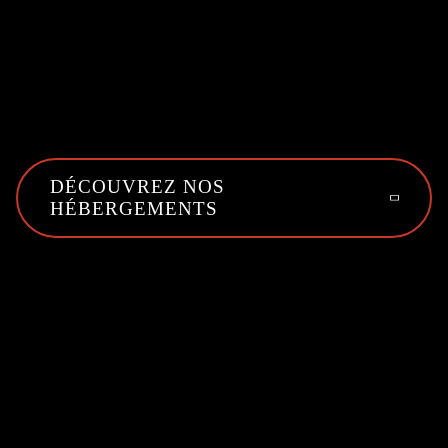
DÉCOUVREZ NOS
HÉBERGEMENTS