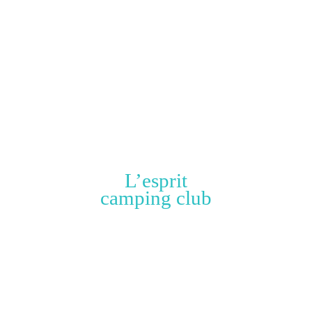
L’esprit
camping club