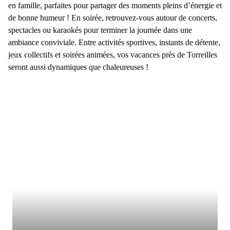
en famille, parfaites pour partager des moments pleins d’énergie et
de bonne humeur ! En
soirée
, retrouvez-vous autour de
concerts,
spectacles ou karaokés
pour terminer la journée dans une
ambiance conviviale. Entre activités sportives, instants de détente,
jeux collectifs et soirées animées, vos
vacances près de Torreilles
seront aussi dynamiques que chaleureuses !