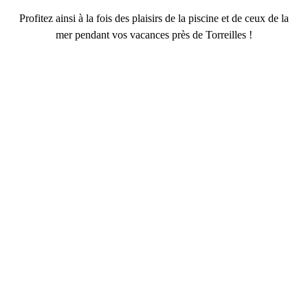
Profitez ainsi à la fois des
plaisirs de la piscine
et de ceux de la
mer
pendant vos
vacances près de Torreilles
!