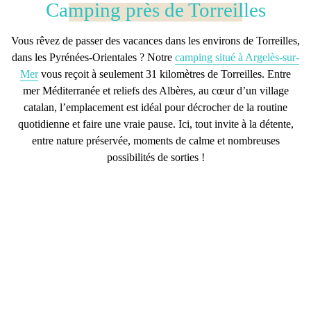
Camping près de Torreilles
Vous rêvez de passer des vacances dans les
environs de Torreilles
,
dans les
Pyrénées-Orientales
? Notre
camping situé à Argelès-sur-
Mer
vous reçoit à seulement
31 kilomètres de Torreilles
. Entre
mer Méditerranée
et
reliefs des Albères
, au cœur d’un village
catalan, l’emplacement est idéal pour décrocher de la routine
quotidienne et faire une vraie pause. Ici, tout invite à la détente,
entre nature préservée, moments de calme et nombreuses
possibilités de sorties !