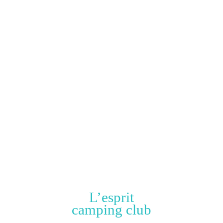
L’esprit
camping club