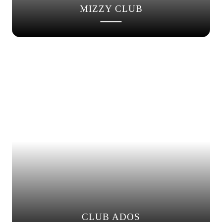
MIZZY CLUB
CLUB ADOS