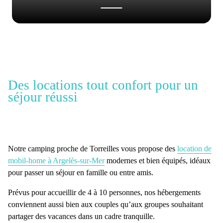
Des locations tout confort pour un
séjour réussi
Notre
camping proche de Torreilles
vous propose des
location de
mobil-home à Argelès-sur-Mer
modernes
et bien équipés, idéaux
pour passer un séjour en famille ou entre amis.
Prévus pour
accueillir de 4 à 10 personnes
, nos
hébergements
conviennent aussi bien aux couples qu’aux groupes souhaitant
partager des vacances dans un cadre tranquille.