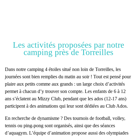
Les activités proposées par notre
camping près de Torreilles
Dans notre
camping 4 étoiles situé non loin de Torreilles
, les
journées sont bien remplies du matin au soir ! Tout est pensé pour
plaire aux petits comme aux grands : un
large choix d’activités
permet à chacun d’y trouver son compte. Les
enfants de 6 à 12
ans s’éclatent au
Mizzy Club,
pendant que les
ados (12-17 ans)
participent à des animations qui leur sont dédiées au Club Ados.
En recherche de
dynamisme
? Des tournois de football, volley,
tennis ou ping-pong sont organisés, ainsi que des séances
d’aquagym.
L’équipe d’animation
propose aussi des olympiades