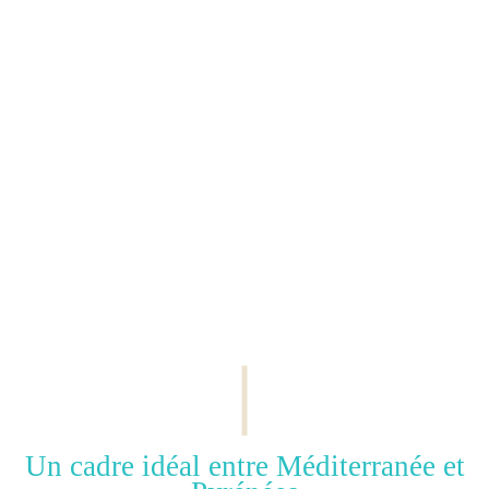
Un cadre idéal entre Méditerranée et