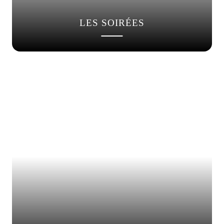
LES SOIRÉES