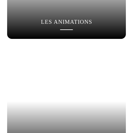
LES ANIMATIONS