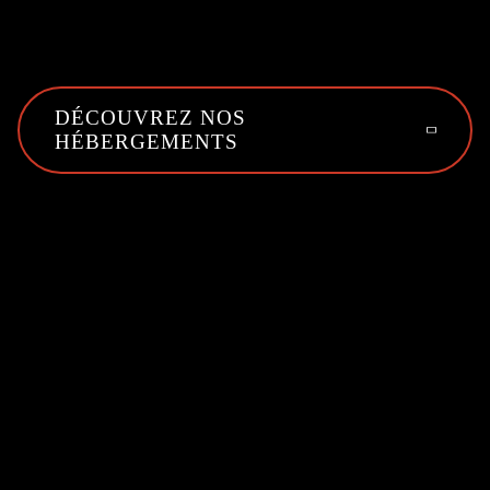
DÉCOUVREZ NOS
HÉBERGEMENTS