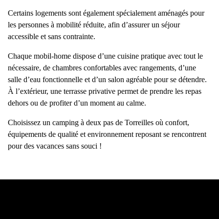
Certains
logements sont également spécialement aménagés
pour
les personnes à mobilité réduite, afin d’assurer un séjour
accessible et sans contrainte.
Chaque
mobil-home
dispose d’une
cuisine pratique avec tout le
nécessaire
, de
chambres confortables
avec rangements, d’une
salle d’eau fonctionnelle
et d’un
salon agréable
pour se détendre.
À l’extérieur, une
terrasse privative
permet de prendre les repas
dehors ou de profiter d’un moment au calme.
Choisissez un
camping à deux pas de Torreilles
où confort,
équipements de qualité et environnement reposant se rencontrent
pour des vacances sans souci !