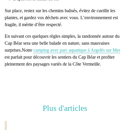
Sur place, restez sur les
chemins balisés
, évitez de cueillir les
plantes, et gardez vos déchets avec vous. L’environnement est
fragile, il mérite d’être respecté.
En suivant ces quelques règles simples, la
randonnée autour du
Cap Béar
sera une belle balade en nature, sans mauvaises
surprises.Notre
camping avec parc aquatique à Argelès sur Mer
est parfait pour découvrir les
sentiers du Cap Béar
et profiter
pleinement des paysages variés de la
Côte Vermeille.
Plus d'articles