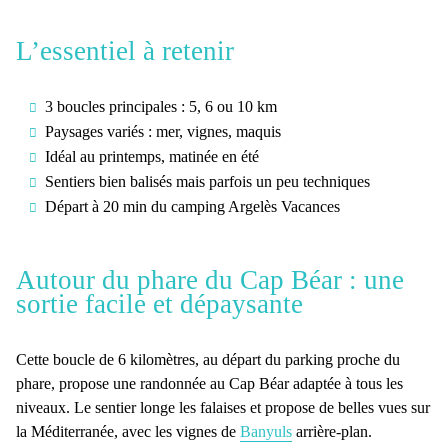
L’essentiel à retenir
3 boucles
principales : 5, 6 ou 10 km
Paysages variés :
mer, vignes, maquis
Idéal au
printemps
, matinée en été
Sentiers
bien balisés
mais parfois un peu techniques
Départ à
20 min du camping
Argelès Vacances
Autour du phare du Cap Béar : une
sortie facile et dépaysante
Cette boucle de 6 kilomètres, au départ du parking proche du
phare, propose une
randonnée au Cap Béar
adaptée à tous les
niveaux. Le sentier longe les falaises et propose de belles vues sur
la Méditerranée, avec les vignes de
Banyuls
arrière-plan.