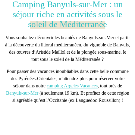
Camping Banyuls-sur-Mer : un
séjour riche en activités sous le
soleil de Méditerranée
Vous souhaitez
découvrir les beautés de Banyuls-sur-Mer
et partir
à la découverte du littoral méditerranéen, du vignoble de Banyuls,
des œuvres d’Aristide Maillol et de la plongée sous-marine, le
tout sous le soleil de la Méditerranée ?
Pour passer des vacances inoubliables dans cette belle commune
des Pyrénées-Orientales, n’attendez plus pour réserver votre
séjour dans notre
camping Argelès Vacances
, tout près de
Banyuls-sur-Mer
(à seulement 19 km). Et profitez de cette région
si agréable qu’est l’Occitanie (ex Languedoc-Roussillon) !