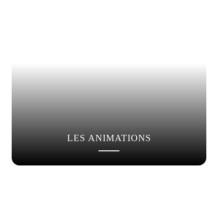
LES ANIMATIONS