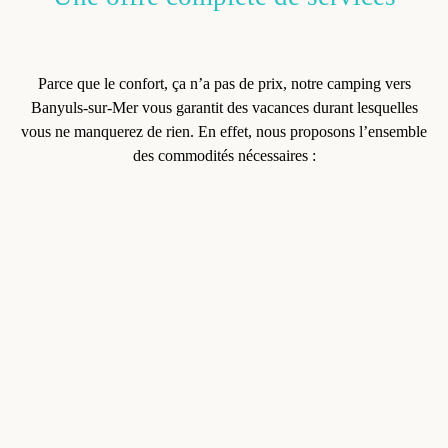
Parce que le confort, ça n’a pas de prix, notre
camping vers
Banyuls-sur-Mer
vous garantit des vacances durant lesquelles
vous ne manquerez de rien
. En effet, nous proposons l’ensemble
des commodités nécessaires :