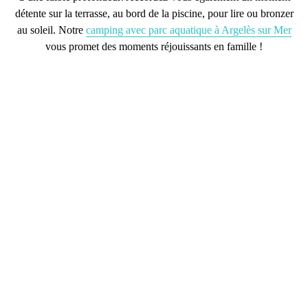
détente sur la terrasse, au bord de la piscine, pour lire ou bronzer
au soleil. Notre
camping avec parc aquatique à Argelès sur Mer
vous promet des moments réjouissants en famille !