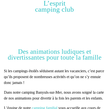
L’esprit
camping club
Des animations ludiques et
divertissantes pour toute la famille
Si les campings étoilés séduisent autant les vacanciers, c’est parce
qu’ils proposent de nombreuses activités et qu’on ne s’y ennuie
donc jamais !
Dans notre
camping Banyuls-sur-Mer
, nous avons
soigné la carte
de nos animations
pour divertir à la fois les parents et les enfants.
L’équipe de notre
camping familial
vous accueille aux cours de