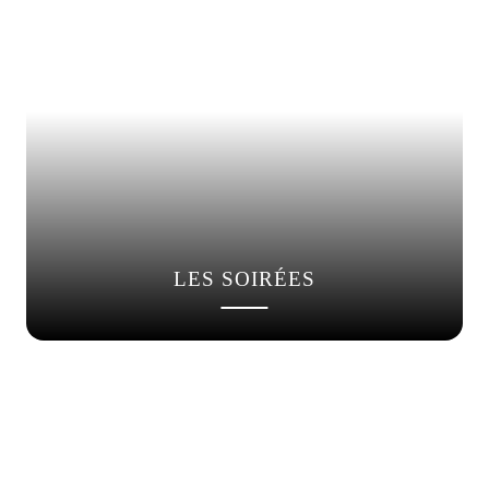
LES SOIRÉES