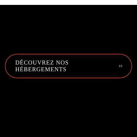
DÉCOUVREZ NOS
HÉBERGEMENTS