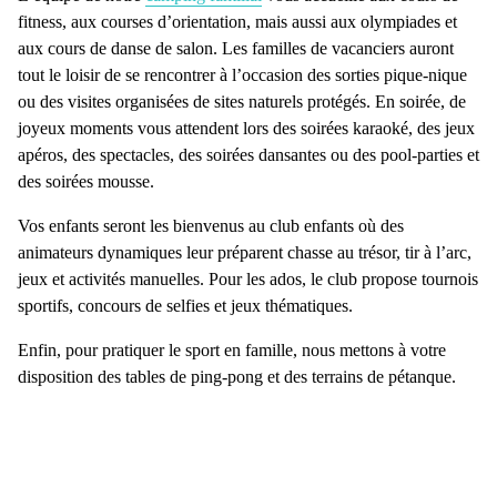
fitness, aux courses d’orientation, mais aussi aux olympiades et
aux cours de danse de salon. Les familles de vacanciers auront
tout le loisir de se rencontrer à l’occasion des
sorties pique-nique
ou des visites organisées de sites naturels protégés. En soirée, de
joyeux moments vous attendent lors des
soirées karaoké, des jeux
apéros, des spectacles, des soirées dansantes
ou des pool-parties et
des soirées mousse.
Vos enfants seront les bienvenus au
club enfants
où des
animateurs dynamiques leur préparent chasse au trésor, tir à l’arc,
jeux et activités manuelles. Pour les ados, le club propose tournois
sportifs, concours de selfies et jeux thématiques.
Enfin, pour
pratiquer le sport en famille
, nous mettons à votre
disposition des tables de ping-pong et des terrains de pétanque.