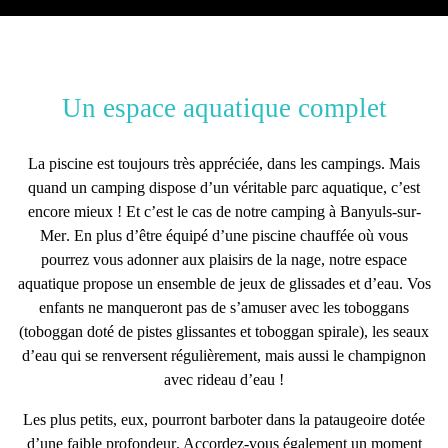
Un espace aquatique complet
La piscine est toujours très appréciée, dans les campings. Mais
quand un camping dispose d’un
véritable parc aquatique
, c’est
encore mieux ! Et c’est le cas de notre
camping à Banyuls-sur-
Mer
. En plus d’être équipé d’une piscine chauffée où vous
pourrez vous adonner aux plaisirs de la nage, notre espace
aquatique propose un ensemble de
jeux de glissades
et d’eau. Vos
enfants ne manqueront pas de s’amuser avec les
toboggans
(toboggan doté de pistes glissantes et toboggan spirale)
, les seaux
d’eau qui se renversent régulièrement, mais aussi le champignon
avec rideau d’eau !
Les plus petits, eux, pourront barboter dans la
pataugeoire dotée
d’une faible profondeur
. Accordez-vous également un moment