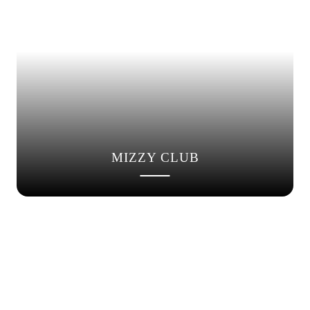
MIZZY CLUB