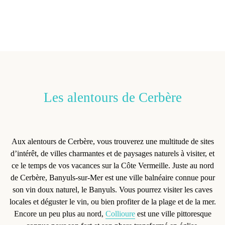
Les alentours de Cerbère
Aux alentours de Cerbère
, vous trouverez une multitude de sites
d’intérêt, de villes charmantes et de paysages naturels à visiter, et
ce le temps de vos vacances sur la Côte Vermeille. Juste au nord
de Cerbère,
Banyuls-sur-Mer
est une ville balnéaire connue pour
son vin doux naturel, le Banyuls. Vous pourrez visiter les caves
locales et déguster le vin, ou bien profiter de la plage et de la mer.
Encore un peu plus au nord,
Collioure
est une ville pittoresque