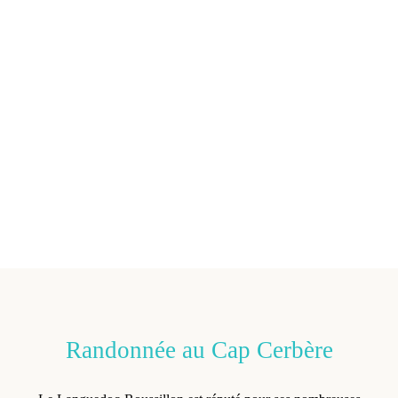
Randonnée au Cap Cerbère