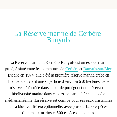
La Réserve marine de Cerbère-
Banyuls
La
Réserve marine de Cerbère-Banyuls
est un
espace marin
protégé
situé entre les communes de
Cerbère
et
Banyuls-sur-Mer
.
Établie en 1974, elle a été la première réserve marine créée en
France. Couvrant une superficie d’environ 650 hectares, cette
réserve a été créée dans le but de
protéger
et de
préserver la
biodiversité marine
dans cette zone particulière de la côte
méditerranéenne. La réserve est connue pour ses eaux cristallines
et sa biodiversité exceptionnelle, avec plus de 1200 espèces
d’animaux marins et 500 espèces de plantes.