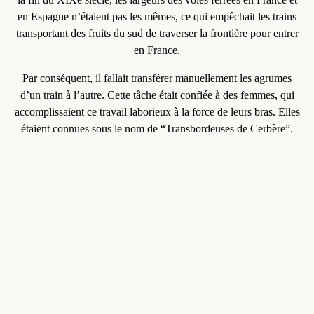
en Espagne n’étaient pas les mêmes, ce qui empêchait les trains
transportant des fruits du sud de traverser la frontière pour entrer
en France.
Par conséquent, il fallait transférer manuellement les agrumes
d’un train à l’autre. Cette tâche était confiée à des femmes, qui
accomplissaient ce travail laborieux à la force de leurs bras. Elles
étaient connues sous le nom de “
Transbordeuses de Cerbère
”.