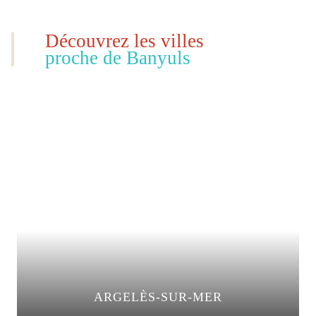
Découvrez les villes
proche de Banyuls
ARGELÈS-SUR-MER