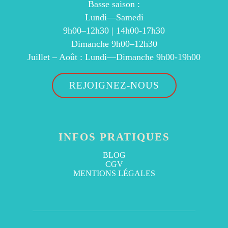
Basse saison :
Lundi—Samedi
9h00–12h30 | 14h00-17h30
Dimanche 9h00–12h30
Juillet – Août : Lundi—Dimanche 9h00-19h00
REJOIGNEZ-NOUS
INFOS PRATIQUES
BLOG
CGV
MENTIONS LÉGALES