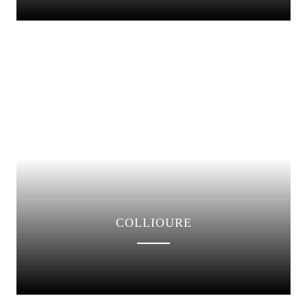
COLLIOURE