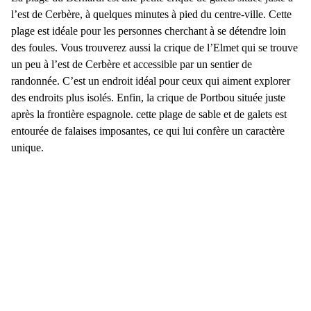
l’est de Cerbère, à quelques minutes à pied du centre-ville. Cette
plage est idéale pour les personnes cherchant à se détendre loin
des foules. Vous trouverez aussi la
crique de l’Elmet
qui se trouve
un peu à l’est de Cerbère et accessible par un sentier de
randonnée. C’est un endroit idéal pour ceux qui aiment explorer
des endroits plus isolés. Enfin, la
crique de Portbou
située juste
après la frontière espagnole. cette plage de sable et de galets est
entourée de falaises imposantes, ce qui lui confère un caractère
unique.