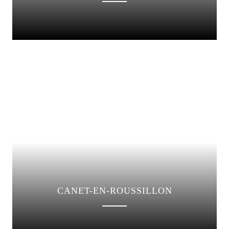
CANET-EN-ROUSSILLON