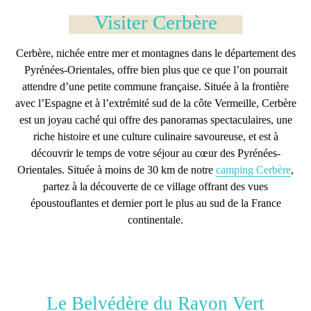
Visiter Cerbère
Cerbère
, nichée entre mer et montagnes dans le département des
Pyrénées-Orientales, offre bien plus que ce que l’on pourrait
attendre d’une petite commune française. Située à la frontière
avec l’Espagne et à l’extrémité sud de la côte Vermeille,
Cerbère
est un
joyau caché
qui offre des panoramas spectaculaires, une
riche histoire et une culture culinaire savoureuse, et est à
découvrir le temps de votre
séjour au cœur des Pyrénées-
Orientales
. Située à moins de 30 km de notre
camping Cerbère
,
partez à la découverte de ce village offrant des vues
époustouflantes et dernier port le plus au sud de la France
continentale.
Le Belvédère du Rayon Vert