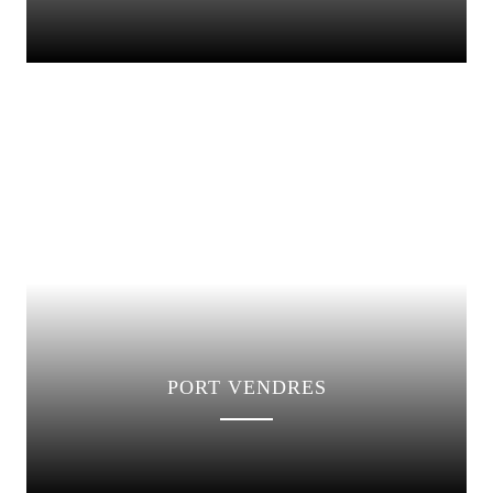
PORT VENDRES