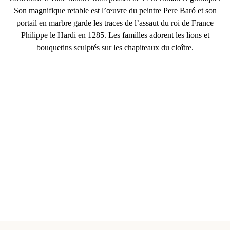
Son magnifique retable est l’œuvre du peintre Pere Baró et son
portail en marbre garde les traces de l’assaut du roi de France
Philippe le Hardi en 1285. Les familles adorent les lions et
bouquetins sculptés sur les chapiteaux du cloître.