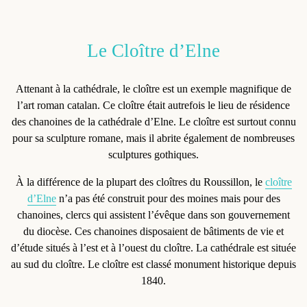
Le Cloître d’Elne
Attenant à la cathédrale, le
cloître
est un exemple magnifique de
l’art roman catalan. Ce cloître était autrefois le lieu de résidence
des chanoines de la cathédrale d’Elne. Le cloître est surtout connu
pour sa sculpture romane, mais il abrite également de nombreuses
sculptures gothiques.
À la différence de la plupart des cloîtres du Roussillon, le
cloître
d’Elne
n’a pas été construit pour des moines mais pour des
chanoines, clercs qui assistent l’évêque dans son gouvernement
du diocèse. Ces chanoines disposaient de bâtiments de vie et
d’étude situés à l’est et à l’ouest du cloître. La cathédrale est située
au sud du cloître. Le cloître est
classé monument historique depuis
1840
.