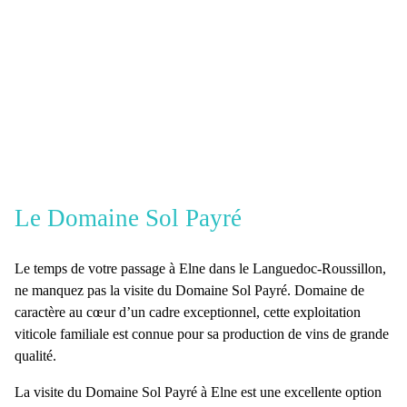
Le Domaine Sol Payré
Le temps de votre
passage à Elne
dans le Languedoc-Roussillon,
ne manquez pas la
visite du Domaine Sol Payré
. Domaine de
caractère au cœur d’un cadre exceptionnel, cette
exploitation
viticole familiale
est connue pour sa production de vins de grande
qualité.
La visite du Domaine Sol Payré à Elne est une excellente option