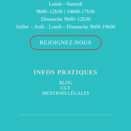
Lundi—Samedi
9h00–12h30 | 14h00-17h30
Dimanche 9h00–12h30
Juillet – Août : Lundi—Dimanche 9h00-19h00
REJOIGNEZ-NOUS
INFOS PRATIQUES
BLOG
CGV
MENTIONS LÉGALES