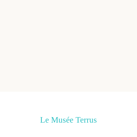
Le Musée Terrus