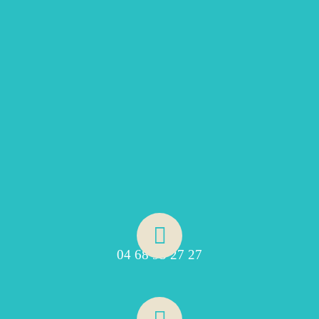
04 68 95 27 27