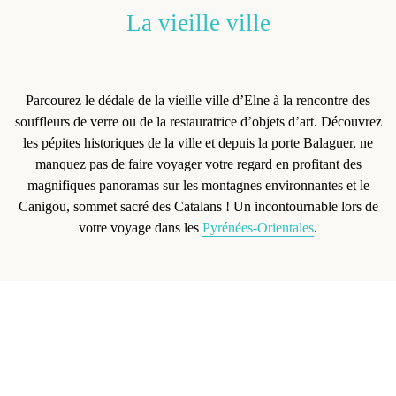
La vieille ville
Parcourez le dédale de la
vieille ville d’Elne
à la rencontre des
souffleurs de verre ou de la restauratrice d’objets d’art. Découvrez
les pépites historiques de la ville et depuis la porte Balaguer, ne
manquez pas de faire voyager votre regard en profitant des
magnifiques panoramas sur les montagnes environnantes et le
Canigou, sommet sacré des Catalans ! Un incontournable lors de
votre voyage dans les
Pyrénées-Orientales
.