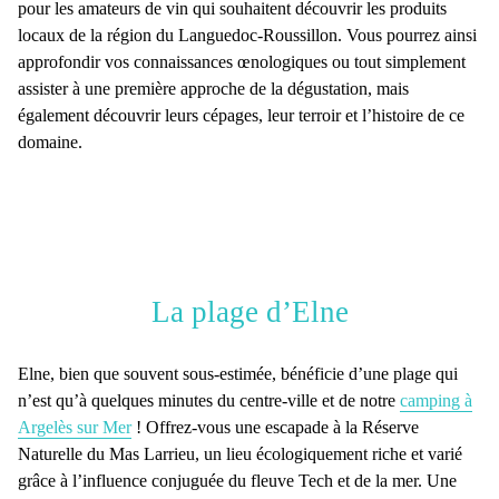
pour les amateurs de vin qui souhaitent découvrir les produits
locaux de la région du Languedoc-Roussillon. Vous pourrez ainsi
approfondir vos connaissances œnologiques ou tout simplement
assister à une première approche de la dégustation, mais
également découvrir leurs cépages, leur terroir et l’histoire de ce
domaine.
La plage d’Elne
Elne
, bien que souvent sous-estimée, bénéficie d’une plage qui
n’est qu’à quelques minutes du centre-ville et de notre
camping à
Argelès sur Mer
! Offrez-vous une escapade à la
Réserve
Naturelle du Mas Larrieu
, un lieu écologiquement riche et varié
grâce à l’influence conjuguée du fleuve Tech et de la mer. Une