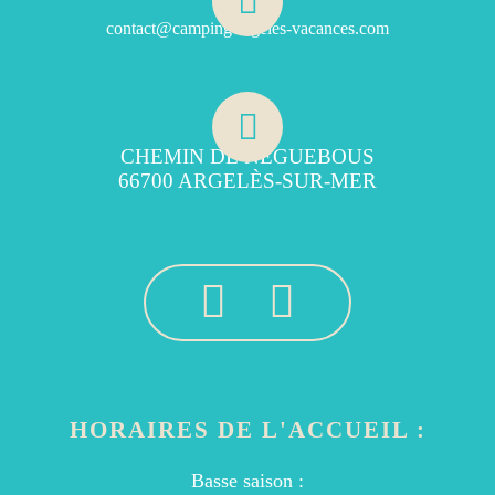
contact@camping-argeles-vacances.com
CHEMIN DE NÉGUEBOUS
66700 ARGELÈS-SUR-MER
HORAIRES DE L'ACCUEIL :
Basse saison :