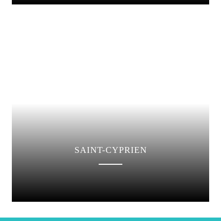
SAINT-CYPRIEN