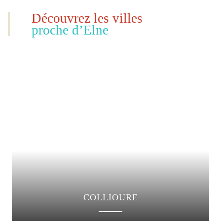
Découvrez les villes
proche d’Elne
COLLIOURE