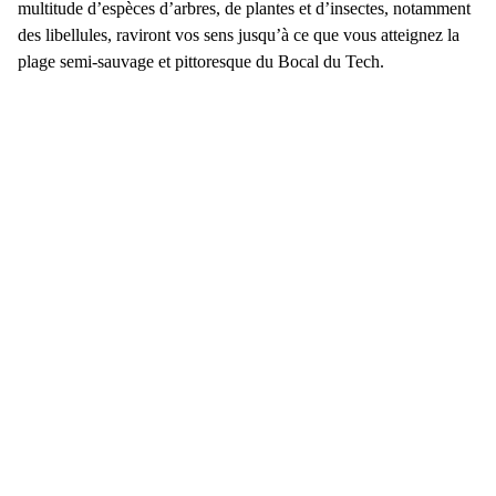
multitude d’espèces d’arbres, de plantes et d’insectes, notamment
des libellules, raviront vos sens jusqu’à ce que vous atteignez la
plage semi-sauvage et pittoresque du Bocal du Tech.