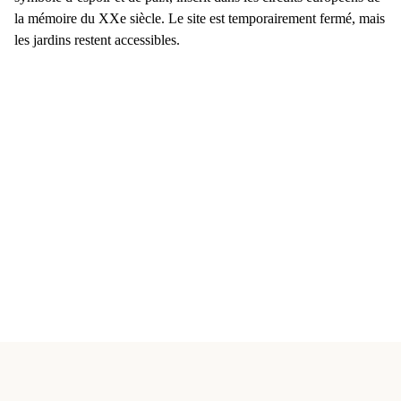
la mémoire du XXe siècle. Le site est temporairement fermé, mais
les jardins restent accessibles.