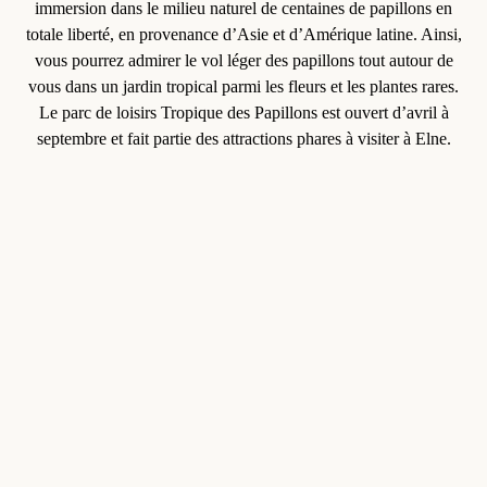
immersion dans le milieu naturel de centaines de papillons en
totale liberté, en provenance d’Asie et d’Amérique latine. Ainsi,
vous pourrez admirer le vol léger des papillons tout autour de
vous dans un jardin tropical parmi les fleurs et les plantes rares.
Le parc de loisirs
Tropique des Papillons
est ouvert d’avril à
septembre et fait partie des attractions phares à
visiter à Elne
.